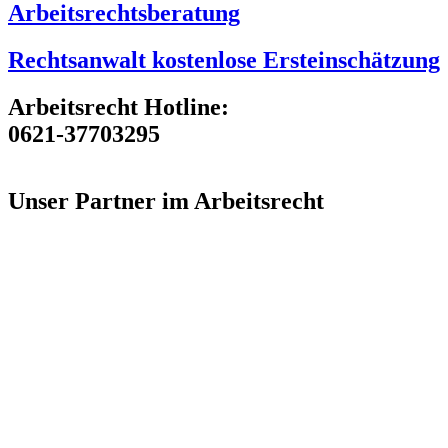
Arbeitsrechtsberatung
Rechtsanwalt kostenlose Ersteinschätzung
Arbeitsrecht Hotline:
0621-37703295
Unser Partner im Arbeitsrecht