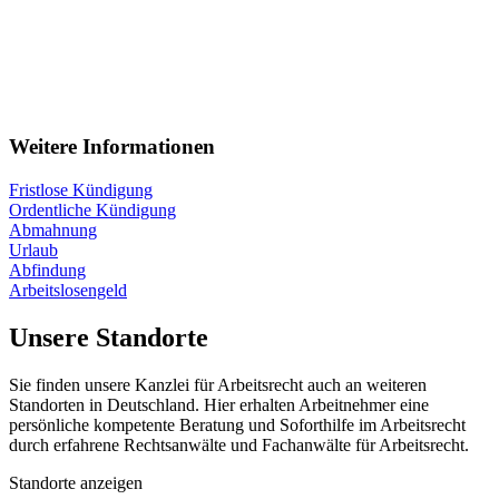
Weitere Informationen
Fristlose Kündigung
Ordentliche Kündigung
Abmahnung
Urlaub
Abfindung
Arbeitslosengeld
Unsere Standorte
Sie finden unsere Kanzlei für Arbeitsrecht auch an weiteren
Standorten in Deutschland. Hier erhalten Arbeitnehmer eine
persönliche kompetente Beratung und Soforthilfe im Arbeitsrecht
durch erfahrene Rechtsanwälte und Fachanwälte für Arbeitsrecht.
Standorte anzeigen