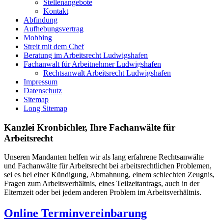
Stellenangebote
Kontakt
Abfindung
Aufhebungsvertrag
Mobbing
Streit mit dem Chef
Beratung im Arbeitsrecht Ludwigshafen
Fachanwalt für Arbeitnehmer Ludwigshafen
Rechtsanwalt Arbeitsrecht Ludwigshafen
Impressum
Datenschutz
Sitemap
Long Sitemap
Kanzlei Kronbichler, Ihre Fachanwälte für
Arbeitsrecht
Unseren Mandanten helfen wir als lang erfahrene Rechtsanwälte
und Fachanwälte für Arbeitsrecht bei arbeitsrechtlichen Problemen,
sei es bei einer Kündigung, Abmahnung, einem schlechten Zeugnis,
Fragen zum Arbeitsverhältnis, eines Teilzeitantrags, auch in der
Elternzeit oder bei jedem anderen Problem im Arbeitsverhältnis.
Online Terminvereinbarung