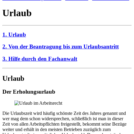
Urlaub
1. Urlaub
2. Von der Beantragung bis zum Urlaubsantritt
3. Hilfe durch den Fachanwalt
Urlaub
Der Erholungsurlaub
Die Urlaubszeit wird häufig schönste Zeit des Jahres genannt und
wer mag dem schon widersprechen, schließlich ist man in dieser
Zeit von allen Arbeitspflichten freigestellt, bekommt seine Bezüge
weiter und erhält in den meisten Betrieben zuzüglich zum