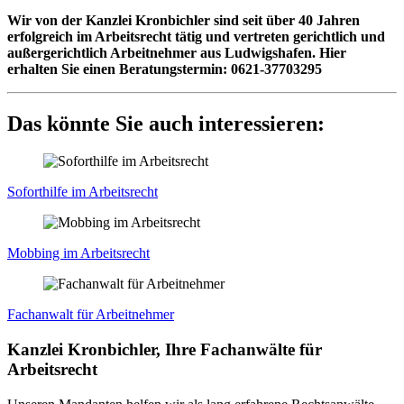
Wir von der Kanzlei Kronbichler sind seit über 40 Jahren
erfolgreich im Arbeitsrecht tätig und vertreten gerichtlich und
außergerichtlich Arbeitnehmer aus Ludwigshafen. Hier
erhalten Sie einen Beratungstermin: 0621-37703295
Das könnte Sie auch interessieren:
Soforthilfe im Arbeitsrecht
Mobbing im Arbeitsrecht
Fachanwalt für Arbeitnehmer
Kanzlei Kronbichler, Ihre Fachanwälte für
Arbeitsrecht