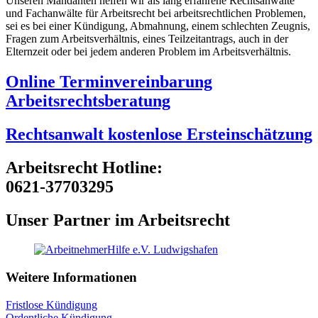
Unseren Mandanten helfen wir als lang erfahrene Rechtsanwälte
und Fachanwälte für Arbeitsrecht bei arbeitsrechtlichen Problemen,
sei es bei einer Kündigung, Abmahnung, einem schlechten Zeugnis,
Fragen zum Arbeitsverhältnis, eines Teilzeitantrags, auch in der
Elternzeit oder bei jedem anderen Problem im Arbeitsverhältnis.
Online Terminvereinbarung
Arbeitsrechtsberatung
Rechtsanwalt kostenlose Ersteinschätzung
Arbeitsrecht Hotline:
0621-37703295
Unser Partner im Arbeitsrecht
Weitere Informationen
Fristlose Kündigung
Ordentliche Kündigung