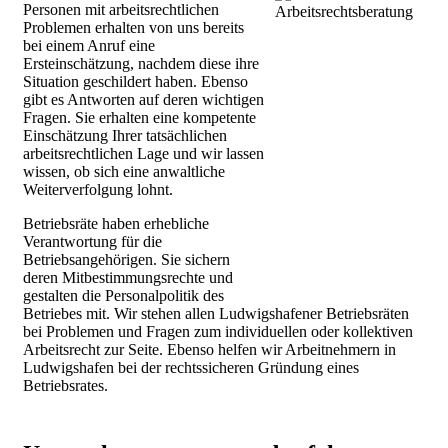
Personen mit arbeitsrechtlichen
Problemen erhalten von uns bereits
bei einem Anruf eine
Ersteinschätzung, nachdem diese ihre
Situation geschildert haben. Ebenso
gibt es Antworten auf deren wichtigen
Fragen. Sie erhalten eine kompetente
Einschätzung Ihrer tatsächlichen
arbeitsrechtlichen Lage und wir lassen
wissen, ob sich eine anwaltliche
Weiterverfolgung lohnt.
Betriebsräte haben erhebliche
Verantwortung für die
Betriebsangehörigen. Sie sichern
deren Mitbestimmungsrechte und
gestalten die Personalpolitik des
Betriebes mit. Wir stehen allen Ludwigshafener Betriebsräten
bei Problemen und Fragen zum individuellen oder kollektiven
Arbeitsrecht zur Seite. Ebenso helfen wir Arbeitnehmern in
Ludwigshafen bei der rechtssicheren Gründung eines
Betriebsrates.