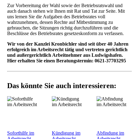
Zur Vorbereitung der Wahl sowie der Betriebsratswahl und
auch danach stehen wir Ihnen mit Rat und Tat zur Seite. Mit
uns lernen Sie die Aufgaben des Betriebsrates voll
wahrzunehmen, dessen Rechte auf Mitbestimmung zu
gebrauchen, die Sitzungen richtig durchzuführen und die
Beschlüsse des Betriebsrates gesetzeskonform zu verfassen.
Wir von der Kanzlei Kronbichler sind seit über 40 Jahren
erfolgreich im Arbeitsrecht tätig und vertreten gerichtlich
und außergerichtlich Arbeitnehmer aus Ludwigshafen.
Hier erhalten Sie einen Beratungstermin: 0621-37703295
Das könnte Sie auch interessieren:
Soforthilfe im
Kündigung im
Abfindung im
Arbeitsrecht
Arbeitsrecht
Arbeitsrecht