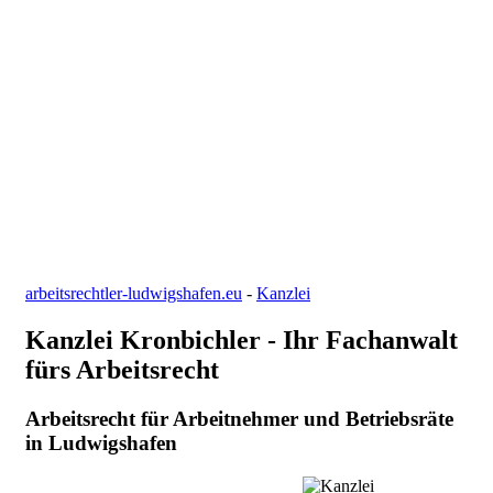
arbeitsrechtler-ludwigshafen.eu
-
Kanzlei
Kanzlei Kronbichler - Ihr Fachanwalt
fürs Arbeitsrecht
Arbeitsrecht für Arbeitnehmer und Betriebsräte
in Ludwigshafen