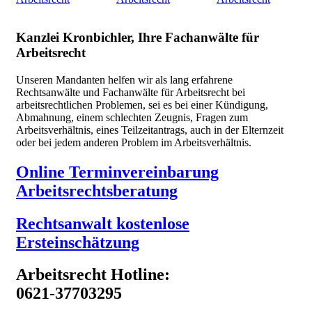
Kanzlei Kronbichler, Ihre Fachanwälte für
Arbeitsrecht
Unseren Mandanten helfen wir als lang erfahrene
Rechtsanwälte und Fachanwälte für Arbeitsrecht bei
arbeitsrechtlichen Problemen, sei es bei einer Kündigung,
Abmahnung, einem schlechten Zeugnis, Fragen zum
Arbeitsverhältnis, eines Teilzeitantrags, auch in der Elternzeit
oder bei jedem anderen Problem im Arbeitsverhältnis.
Online Terminvereinbarung
Arbeitsrechtsberatung
Rechtsanwalt kostenlose
Ersteinschätzung
Arbeitsrecht Hotline:
0621-37703295