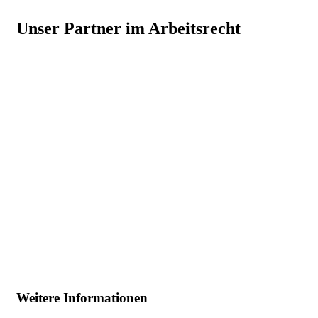
Unser Partner im Arbeitsrecht
Weitere Informationen